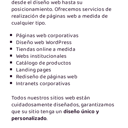
desde el diseño web hasta su
posicionamiento. Ofrecemos servicios de
realización de páginas web a medida de
cualquier tipo.
Páginas web corporativas
Diseño web WordPress
Tiendas online a medida
Webs institucionales
Catálogo de productos
Landing pages
Rediseño de páginas web
Intranets corporativas
Todos nuestros sitios web están
cuidadosamente diseñados, garantizamos
que su sitio tenga un
diseño único y
personalizado
.