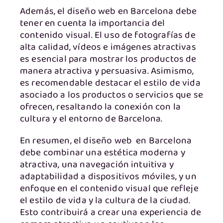
Además, el diseño web en Barcelona debe
tener en cuenta la importancia del
contenido visual. El uso de fotografías de
alta calidad, vídeos e imágenes atractivas
es esencial para mostrar los productos de
manera atractiva y persuasiva. Asimismo,
es recomendable destacar el estilo de vida
asociado a los productos o servicios que se
ofrecen, resaltando la conexión con la
cultura y el entorno de Barcelona.
En resumen, el diseño web en Barcelona
debe combinar una estética moderna y
atractiva, una navegación intuitiva y
adaptabilidad a dispositivos móviles, y un
enfoque en el contenido visual que refleje
el estilo de vida y la cultura de la ciudad.
Esto contribuirá a crear una experiencia de