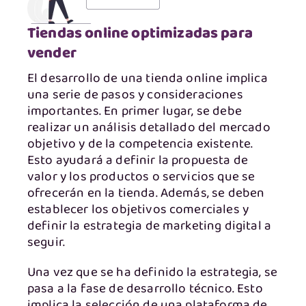
Tiendas online optimizadas para
vender
El desarrollo de una tienda online implica
una serie de pasos y consideraciones
importantes. En primer lugar, se debe
realizar un análisis detallado del mercado
objetivo y de la competencia existente.
Esto ayudará a definir la propuesta de
valor y los productos o servicios que se
ofrecerán en la tienda. Además, se deben
establecer los objetivos comerciales y
definir la estrategia de marketing digital a
seguir.
Una vez que se ha definido la estrategia, se
pasa a la fase de desarrollo técnico. Esto
implica la selección de una plataforma de