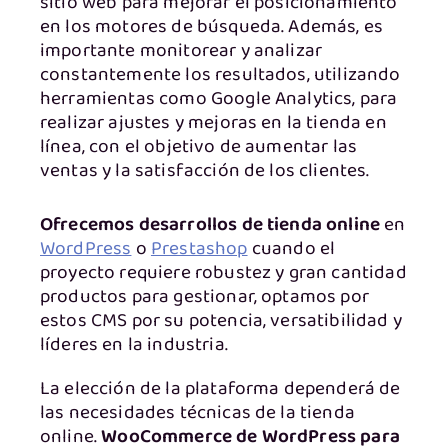
sitio web para mejorar el posicionamiento
en los motores de búsqueda. Además, es
importante monitorear y analizar
constantemente los resultados, utilizando
herramientas como Google Analytics, para
realizar ajustes y mejoras en la tienda en
línea, con el objetivo de aumentar las
ventas y la satisfacción de los clientes.
Ofrecemos desarrollos de tienda online
en
WordPress
o
Prestashop
cuando el
proyecto requiere robustez y gran cantidad
productos para gestionar, optamos por
estos CMS por su potencia, versatibilidad y
líderes en la industria.
La elección de la plataforma dependerá de
las necesidades técnicas de la tienda
online.
WooCommerce de WordPress para