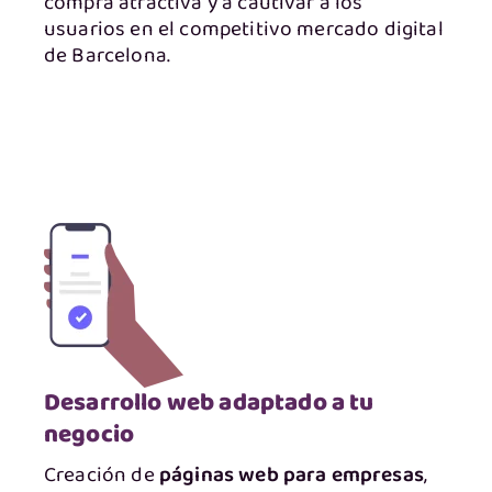
compra atractiva y a cautivar a los
usuarios en el competitivo mercado digital
de Barcelona.
Desarrollo web adaptado a tu
negocio
Creación de
páginas web para empresas
,