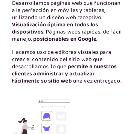
Desarrollamos páginas web que funcionan
a la perfección en móviles y tabletas,
utilizando un diseño web receptivo.
Visualización óptima en todos los
dispositivos.
Páginas webs rápidas, de fácil
manejo,
posicionables en Google
.
Hacemos uso de editores visuales para
crear el contenido del sitio web que
desarrollamos, lo que
permite a nuestros
clientes administrar y actualizar
fácilmente su sitio web
una vez entregado.