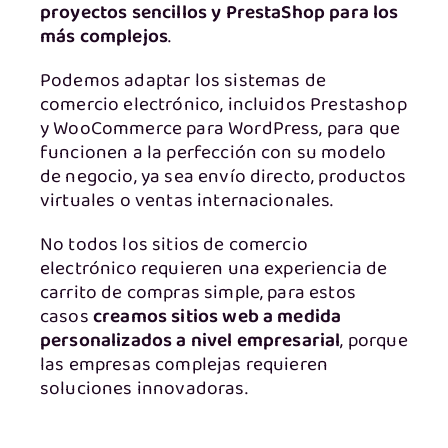
proyectos sencillos y PrestaShop para los
más complejos
.
Podemos adaptar los sistemas de
comercio electrónico, incluidos Prestashop
y WooCommerce para WordPress, para que
funcionen a la perfección con su modelo
de negocio, ya sea envío directo, productos
virtuales o ventas internacionales.
No todos los sitios de comercio
electrónico requieren una experiencia de
carrito de compras simple, para estos
casos
creamos sitios web a medida
personalizados a nivel empresarial
, porque
las empresas complejas requieren
soluciones innovadoras.