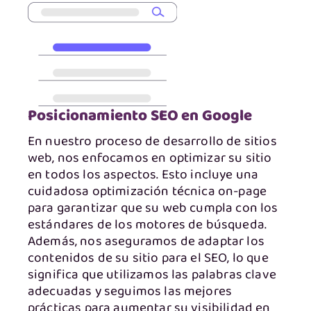
Posicionamiento SEO en Google
En nuestro proceso de desarrollo de sitios
web, nos enfocamos en optimizar su sitio
en todos los aspectos. Esto incluye una
cuidadosa optimización técnica on-page
para garantizar que su web cumpla con los
estándares de los motores de búsqueda.
Además, nos aseguramos de adaptar los
contenidos de su sitio para el SEO, lo que
significa que utilizamos las palabras clave
adecuadas y seguimos las mejores
prácticas para aumentar su visibilidad en