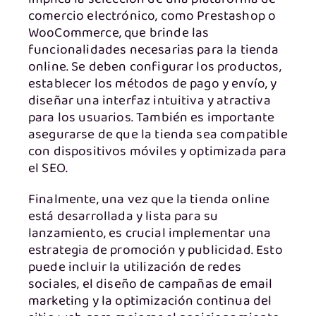
comercio electrónico, como Prestashop o
WooCommerce, que brinde las
funcionalidades necesarias para la tienda
online. Se deben configurar los productos,
establecer los métodos de pago y envío, y
diseñar una interfaz intuitiva y atractiva
para los usuarios. También es importante
asegurarse de que la tienda sea compatible
con dispositivos móviles y optimizada para
el SEO.
Finalmente, una vez que la tienda online
está desarrollada y lista para su
lanzamiento, es crucial implementar una
estrategia de promoción y publicidad. Esto
puede incluir la utilización de redes
sociales, el diseño de campañas de email
marketing y la optimización continua del