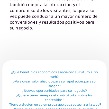
también mejora la interacción y el
compromiso de los visitantes, lo que a su
vez puede conducir a un mayor número de
conversiones y resultados positivos para
su negocio.
¿Qué beneficios económicos asocia con su futuro sitio
web?
¿Va a crear valor añadido para su reputación, para su
imagen?
¿Nuevas oportunidades para su negocio?
¿Quiere tener siempre el control total sobre los
contenidos?
¿Tiene a alguien en su empresa que sepa actualizar la web?