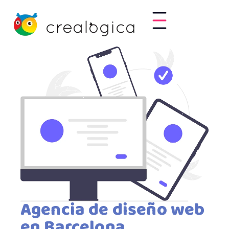
Agencia de diseño web
en Barcelona