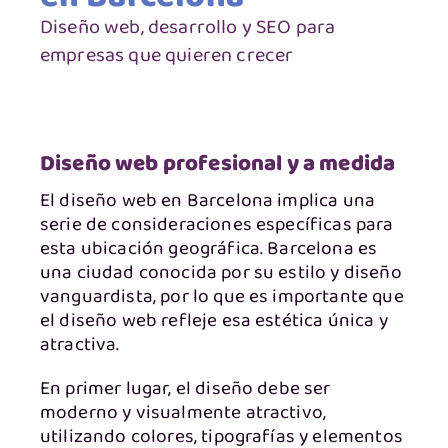
Diseño web, desarrollo y SEO para
empresas que quieren crecer
Diseño web profesional y a medida
El diseño web en Barcelona implica una
serie de consideraciones específicas para
esta ubicación geográfica. Barcelona es
una ciudad conocida por su estilo y diseño
vanguardista, por lo que es importante que
el diseño web refleje esa estética única y
atractiva.
En primer lugar, el diseño debe ser
moderno y visualmente atractivo,
utilizando colores, tipografías y elementos