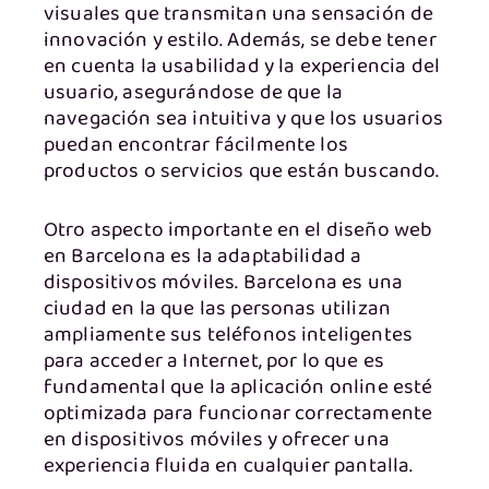
visuales que transmitan una sensación de
innovación y estilo. Además, se debe tener
en cuenta la usabilidad y la experiencia del
usuario, asegurándose de que la
navegación sea intuitiva y que los usuarios
puedan encontrar fácilmente los
productos o servicios que están buscando.
Otro aspecto importante en el diseño web
en Barcelona es la adaptabilidad a
dispositivos móviles. Barcelona es una
ciudad en la que las personas utilizan
ampliamente sus teléfonos inteligentes
para acceder a Internet, por lo que es
fundamental que la aplicación online esté
optimizada para funcionar correctamente
en dispositivos móviles y ofrecer una
experiencia fluida en cualquier pantalla.