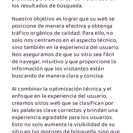
los resultados de búsqueda.
Nuestro objetivo es lograr que su web se
posicione de manera efectiva y obtenga
tráfico orgánico de calidad. Para ello, no
solo nos centramos en el aspecto técnico,
sino también en la experiencia del usuario.
Nos aseguramos de que su sitio sea fácil
de navegar, intuitivo y que proporcione la
información que los visitantes están
buscando de manera clara y concisa.
Al combinar la optimización técnica y el
enfoque en la experiencia del usuario,
creamos sitios web que se clasifican por
las palabras clave correctas y brindan una
experiencia agradable para los usuarios.
Esto no solo aumenta la visibilidad de su
sitio en los motores de búsqueda, sino que