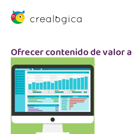
Ofrecer contenido de valor a