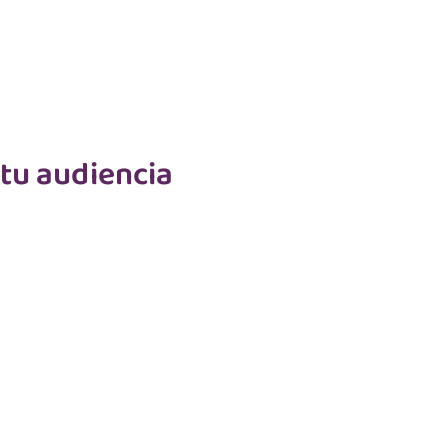
 tu audiencia