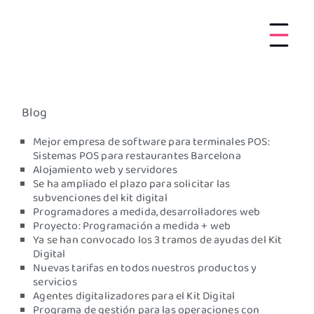
Blog
Mejor empresa de software para terminales POS:
Sistemas POS para restaurantes Barcelona
Alojamiento web y servidores
Se ha ampliado el plazo para solicitar las
subvenciones del kit digital
Programadores a medida, desarrolladores web
Proyecto: Programación a medida + web
Ya se han convocado los 3 tramos de ayudas del Kit
Digital
Nuevas tarifas en todos nuestros productos y
servicios
Agentes digitalizadores para el Kit Digital
Programa de gestión para las operaciones con