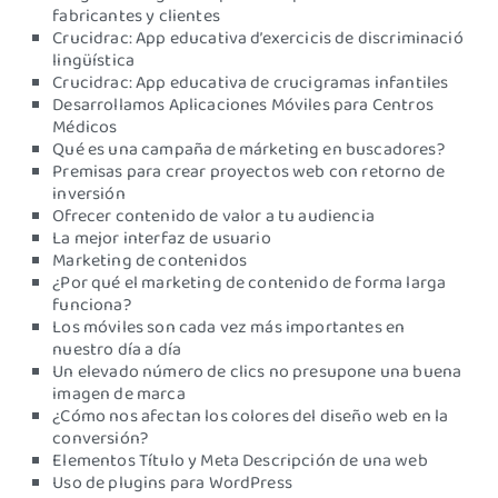
fabricantes y clientes
Crucidrac: App educativa d’exercicis de discriminació
lingüística
Crucidrac: App educativa de crucigramas infantiles
Desarrollamos Aplicaciones Móviles para Centros
Médicos
Qué es una campaña de márketing en buscadores?
Premisas para crear proyectos web con retorno de
inversión
Ofrecer contenido de valor a tu audiencia
La mejor interfaz de usuario
Marketing de contenidos
¿Por qué el marketing de contenido de forma larga
funciona?
Los móviles son cada vez más importantes en
nuestro día a día
Un elevado número de clics no presupone una buena
imagen de marca
¿Cómo nos afectan los colores del diseño web en la
conversión?
Elementos Título y Meta Descripción de una web
Uso de plugins para WordPress