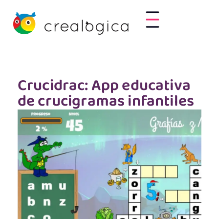
Crucidrac: App educativa
de crucigramas infantiles