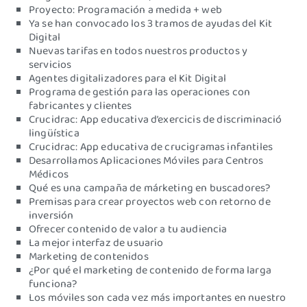
Proyecto: Programación a medida + web
Ya se han convocado los 3 tramos de ayudas del Kit
Digital
Nuevas tarifas en todos nuestros productos y
servicios
Agentes digitalizadores para el Kit Digital
Programa de gestión para las operaciones con
fabricantes y clientes
Crucidrac: App educativa d’exercicis de discriminació
lingüística
Crucidrac: App educativa de crucigramas infantiles
Desarrollamos Aplicaciones Móviles para Centros
Médicos
Qué es una campaña de márketing en buscadores?
Premisas para crear proyectos web con retorno de
inversión
Ofrecer contenido de valor a tu audiencia
La mejor interfaz de usuario
Marketing de contenidos
¿Por qué el marketing de contenido de forma larga
funciona?
Los móviles son cada vez más importantes en nuestro