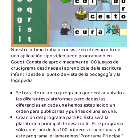
Nuestro último trabajo consiste en el desarrollo de
una aplicación tipo videojuego programado en
Godot. Consta de aproximadamente 100 juegos de
crucigrama destinada al aprendizaje de la escritura
infantil desde el punto de vista de la pedagogía y la
logopedia.
Se trata de un único programa que será adaptado a
las diferentes plataformas, pero dadas las
diferencias en cada una hemos establecido un
orden para publicarlas y pulirlas de una en una.
Creación del programa para PC. Ésta será la
plataforma principal de desarrollo. Este programa
sólo constará de los 100 primeros crucigramas. A
este programa le llamaremos “Programa Principal”