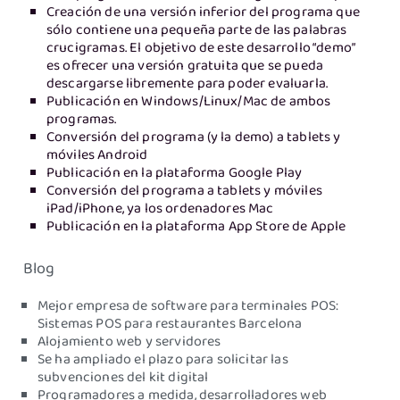
Creación de una versión inferior del programa que
sólo contiene una pequeña parte de las palabras
crucigramas. El objetivo de este desarrollo “demo”
es ofrecer una versión gratuita que se pueda
descargarse libremente para poder evaluarla.
Publicación en Windows/Linux/Mac de ambos
programas.
Conversión del programa (y la demo) a tablets y
móviles Android
Publicación en la plataforma Google Play
Conversión del programa a tablets y móviles
iPad/iPhone, ya los ordenadores Mac
Publicación en la plataforma App Store de Apple
Blog
Mejor empresa de software para terminales POS:
Sistemas POS para restaurantes Barcelona
Alojamiento web y servidores
Se ha ampliado el plazo para solicitar las
subvenciones del kit digital
Programadores a medida, desarrolladores web