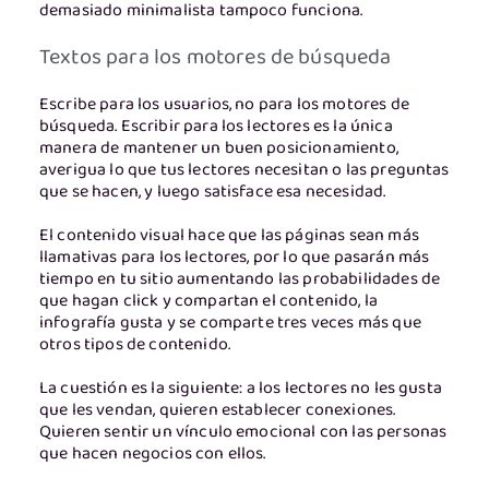
demasiado minimalista tampoco funciona.
Textos para los motores de búsqueda
Escribe para los usuarios, no para los motores de
búsqueda. Escribir para los lectores es la única
manera de mantener un buen posicionamiento,
averigua lo que tus lectores necesitan o las preguntas
que se hacen, y luego satisface esa necesidad.
El contenido visual hace que las páginas sean más
llamativas para los lectores, por lo que pasarán más
tiempo en tu sitio aumentando las probabilidades de
que hagan click y compartan el contenido, la
infografía gusta y se comparte tres veces más que
otros tipos de contenido.
La cuestión es la siguiente: a los lectores no les gusta
que les vendan, quieren establecer conexiones.
Quieren sentir un vínculo emocional con las personas
que hacen negocios con ellos.