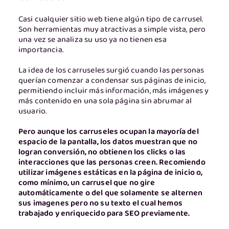
Casi cualquier sitio web tiene algún tipo de carrusel.
Son herramientas muy atractivas a simple vista, pero
una vez se analiza su uso ya no tienen esa
importancia.
La idea de los carruseles surgió cuando las personas
querían comenzar a condensar sus páginas de inicio,
permitiendo incluir más información, más imágenes y
más contenido en una sola página sin abrumar al
usuario.
Pero aunque los carruseles ocupan la mayoría del
espacio de la pantalla, los datos muestran que no
logran conversión, no obtienen los clicks o las
interacciones que las personas creen. Recomiendo
utilizar imágenes estáticas en la página de inicio o,
como mínimo, un carrusel que no gire
automáticamente o del que solamente se alternen
sus imagenes pero no su texto el cual hemos
trabajado y enriquecido para SEO previamente.