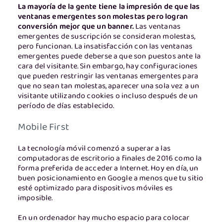
La mayoría de la gente tiene la impresión de que las
ventanas emergentes son molestas pero logran
conversión mejor que un banner.
Las ventanas
emergentes de suscripción se consideran molestas,
pero funcionan. La insatisfacción con las ventanas
emergentes puede deberse a que son puestos ante la
cara del visitante. Sin embargo, hay configuraciones
que pueden restringir las ventanas emergentes para
que no sean tan molestas, aparecer una sola vez a un
visitante utilizando cookies o incluso después de un
período de días establecido.
Mobile First
La tecnología móvil comenzó a superar a las
computadoras de escritorio a finales de 2016 como la
forma preferida de acceder a Internet. Hoy en día, un
buen posicionamiento en Google a menos que tu sitio
esté optimizado para dispositivos móviles es
imposible.
En un ordenador hay mucho espacio para colocar