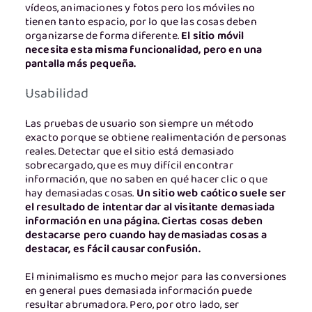
vídeos, animaciones y fotos pero los móviles no
tienen tanto espacio, por lo que las cosas deben
organizarse de forma diferente.
El sitio móvil
necesita esta misma funcionalidad, pero en una
pantalla más pequeña.
Usabilidad
Las pruebas de usuario son siempre un método
exacto porque se obtiene realimentación de personas
reales. Detectar que el sitio está demasiado
sobrecargado, que es muy difícil encontrar
información, que no saben en qué hacer clic o que
hay demasiadas cosas.
Un sitio web caótico suele ser
el resultado de intentar dar al visitante demasiada
información en una página. Ciertas cosas deben
destacarse pero cuando hay demasiadas cosas a
destacar, es fácil causar confusión.
El minimalismo es mucho mejor para las conversiones
en general pues demasiada información puede
resultar abrumadora. Pero, por otro lado, ser