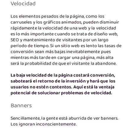
Velocidad
Los elementos pesados de la página, como los
carruseles y los gráficos animados, pueden disminuir
rápidamente la velocidad de una web y la velocidad
es lo más importante cuando se trata de diseño web,
SEO y mantenimiento de visitantes por un largo
período de tiempo. Si un sitio web es lento las tasas de
conversión sean más bajas inevitablemente pues
mientras más tarde en cargar una página, más alta
será la probabilidad de que el visitante la abandone.
La baja velocidad de la página costará conversión,
saboteará el retorno de la inversión y hará que los
usuarios no estén contentos. Aquí está la ventaja
potencial de solucionar problemas de velocidad.
Banners
Sencillamente, la gente está aburrida de ver banners.
Los ignoran inconscientemente.