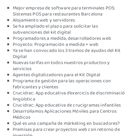
Mejor empresa de software para terminales POS:
Sistemas POS para restaurantes Barcelona
Alojamiento web y servidores
Se ha ampliado el plazo para solicitar las
subvenciones del kit digital
Programadores a medida, desarrolladores web
Proyecto: Programación a medida + web
Ya se han convocado los 3 tramos de ayudas del Kit
Digital
Nuevas tarifas en todos nuestros productos y
servicios
Agentes digitalizadores para el Kit Digital
Programa de gestión para las operaciones con
fabricantes y clientes
Crucidrac: App educativa d’exercicis de discriminació
lingüística
Crucidrac: App educativa de crucigramas infantiles
Desarrollamos Aplicaciones Móviles para Centros
Médicos
Qué es una campaña de márketing en buscadores?
Premisas para crear proyectos web con retorno de
inversión