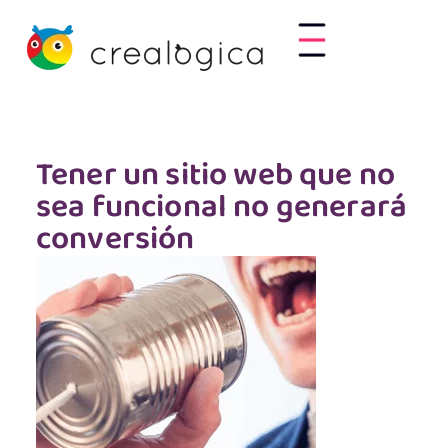
Tener un sitio web que no
sea funcional no generará
conversión