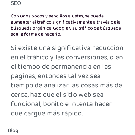
SEO
Con unos pocos y sencillos ajustes, se puede
aumentar el tráfico significativamente a través de la
búsqueda orgánica. Google y su tráfico de búsqueda
son la forma de hacerlo.
Si existe una significativa reducción
en el tráfico y las conversiones, o en
el tiempo de permanencia en las
páginas, entonces tal vez sea
tiempo de analizar las cosas más de
cerca, haz que el sitio web sea
funcional, bonito e intenta hacer
que cargue más rápido.
Blog