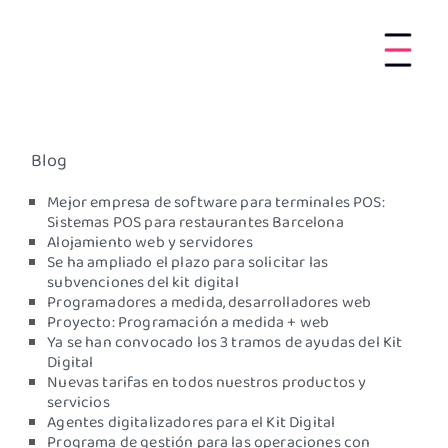
Blog
Mejor empresa de software para terminales POS:
Sistemas POS para restaurantes Barcelona
Alojamiento web y servidores
Se ha ampliado el plazo para solicitar las
subvenciones del kit digital
Programadores a medida, desarrolladores web
Proyecto: Programación a medida + web
Ya se han convocado los 3 tramos de ayudas del Kit
Digital
Nuevas tarifas en todos nuestros productos y
servicios
Agentes digitalizadores para el Kit Digital
Programa de gestión para las operaciones con