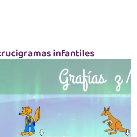
crucigramas infantiles