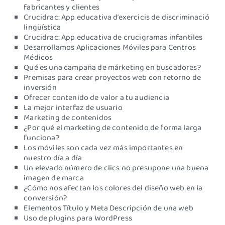
fabricantes y clientes
Crucidrac: App educativa d’exercicis de discriminació
lingüística
Crucidrac: App educativa de crucigramas infantiles
Desarrollamos Aplicaciones Móviles para Centros
Médicos
Qué es una campaña de márketing en buscadores?
Premisas para crear proyectos web con retorno de
inversión
Ofrecer contenido de valor a tu audiencia
La mejor interfaz de usuario
Marketing de contenidos
¿Por qué el marketing de contenido de forma larga
funciona?
Los móviles son cada vez más importantes en
nuestro día a día
Un elevado número de clics no presupone una buena
imagen de marca
¿Cómo nos afectan los colores del diseño web en la
conversión?
Elementos Título y Meta Descripción de una web
Uso de plugins para WordPress