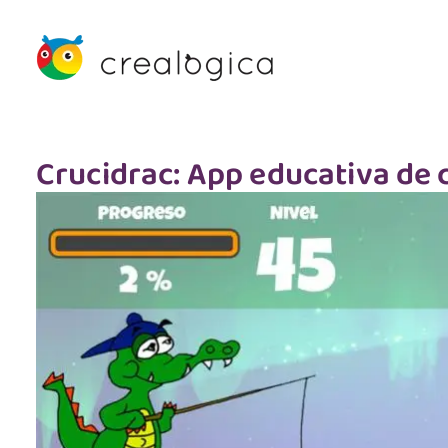
Crucidrac: App educativa de 