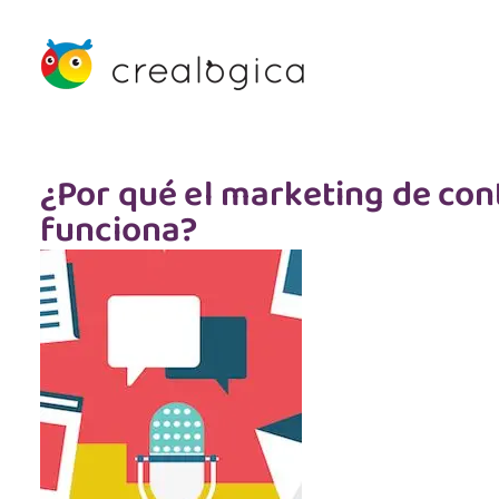
¿Por qué el marketing de con
funciona?