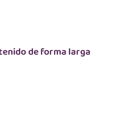
tenido de forma larga