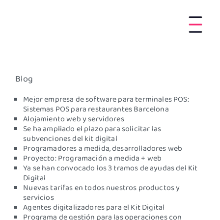
Blog
Mejor empresa de software para terminales POS:
Sistemas POS para restaurantes Barcelona
Alojamiento web y servidores
Se ha ampliado el plazo para solicitar las
subvenciones del kit digital
Programadores a medida, desarrolladores web
Proyecto: Programación a medida + web
Ya se han convocado los 3 tramos de ayudas del Kit
Digital
Nuevas tarifas en todos nuestros productos y
servicios
Agentes digitalizadores para el Kit Digital
Programa de gestión para las operaciones con