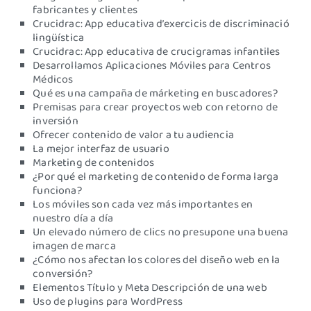
fabricantes y clientes
Crucidrac: App educativa d’exercicis de discriminació
lingüística
Crucidrac: App educativa de crucigramas infantiles
Desarrollamos Aplicaciones Móviles para Centros
Médicos
Qué es una campaña de márketing en buscadores?
Premisas para crear proyectos web con retorno de
inversión
Ofrecer contenido de valor a tu audiencia
La mejor interfaz de usuario
Marketing de contenidos
¿Por qué el marketing de contenido de forma larga
funciona?
Los móviles son cada vez más importantes en
nuestro día a día
Un elevado número de clics no presupone una buena
imagen de marca
¿Cómo nos afectan los colores del diseño web en la
conversión?
Elementos Título y Meta Descripción de una web
Uso de plugins para WordPress