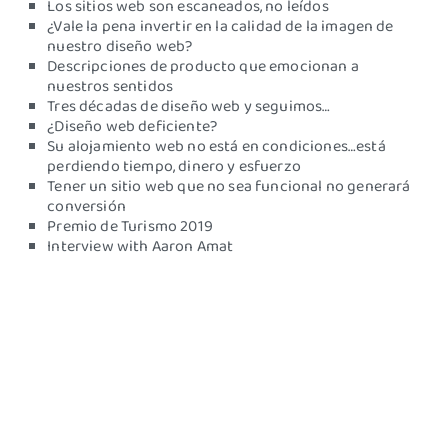
Los sitios web son escaneados, no leídos
¿Vale la pena invertir en la calidad de la imagen de
nuestro diseño web?
Descripciones de producto que emocionan a
nuestros sentidos
Tres décadas de diseño web y seguimos…
¿Diseño web deficiente?
Su alojamiento web no está en condiciones…está
perdiendo tiempo, dinero y esfuerzo
Tener un sitio web que no sea funcional no generará
conversión
Premio de Turismo 2019
Interview with Aaron Amat