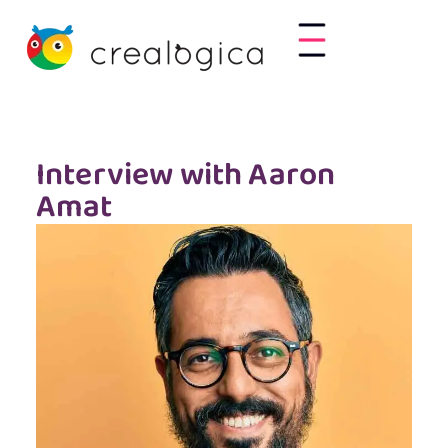
Interview with Aaron
Amat