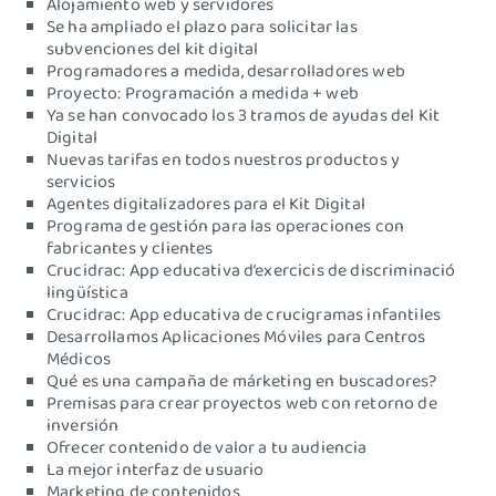
Alojamiento web y servidores
Se ha ampliado el plazo para solicitar las
subvenciones del kit digital
Programadores a medida, desarrolladores web
Proyecto: Programación a medida + web
Ya se han convocado los 3 tramos de ayudas del Kit
Digital
Nuevas tarifas en todos nuestros productos y
servicios
Agentes digitalizadores para el Kit Digital
Programa de gestión para las operaciones con
fabricantes y clientes
Crucidrac: App educativa d’exercicis de discriminació
lingüística
Crucidrac: App educativa de crucigramas infantiles
Desarrollamos Aplicaciones Móviles para Centros
Médicos
Qué es una campaña de márketing en buscadores?
Premisas para crear proyectos web con retorno de
inversión
Ofrecer contenido de valor a tu audiencia
La mejor interfaz de usuario
Marketing de contenidos