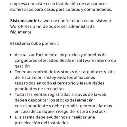
empresa consiste en la instalación de cargadores
domésticos para casas particulares y comunidades.
Sistema web
: La web se confecciona en un sistema
WordPress, a fin de poder ser administrada
fácilmente.
El sistema debe permitir:
Actualizar fácilmente los precios y modelos de
cargadores ofertados, desde el software interno de
gestión.
Tener un control de los stocks de cargadores y kits
de instalación, incluyendo los almacenes
repartidos en todo el territorio y las unidades
pendientes de recepción.
Todas las ventas registradas a través de la web,
deben descontar los stocks del almacén
correspondiente y debe permitir generar alarmas
en caso de cualquier riesgo de rotura de stock.
El sistema debe ayudarnos a realizar una
preselección del instalador.