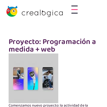
Proyecto: Programación a
medida + web
Comenzamos nuevo proyecto: la actividad de la