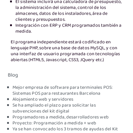
El sistema incluirá una calculadora de presupuesto,
la administración del sistema, control de los
almacenes, datos de los instaladores, área de
clientes y presupuestos.
Integración con ERP y CRM programados también a
medida.
El programa independiente estará codificado en
lenguaje PHP, sobre una base de datos MySQL, y con
una interfaz de usuario programada con tecnologías
abiertas (HTML5, Javascript, CSS3, JQuery etc.)
Blog
Mejor empresa de software para terminales POS:
Sistemas POS para restaurantes Barcelona
Alojamiento web y servidores
Se ha ampliado el plazo para solicitar las
subvenciones del kit digital
Programadores a medida, desarrolladores web
Proyecto: Programación a medida + web
Ya se han convocado los 3 tramos de ayudas del Kit