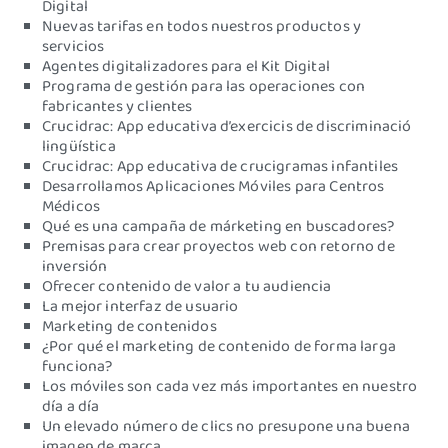
Digital
Nuevas tarifas en todos nuestros productos y
servicios
Agentes digitalizadores para el Kit Digital
Programa de gestión para las operaciones con
fabricantes y clientes
Crucidrac: App educativa d’exercicis de discriminació
lingüística
Crucidrac: App educativa de crucigramas infantiles
Desarrollamos Aplicaciones Móviles para Centros
Médicos
Qué es una campaña de márketing en buscadores?
Premisas para crear proyectos web con retorno de
inversión
Ofrecer contenido de valor a tu audiencia
La mejor interfaz de usuario
Marketing de contenidos
¿Por qué el marketing de contenido de forma larga
funciona?
Los móviles son cada vez más importantes en nuestro
día a día
Un elevado número de clics no presupone una buena
imagen de marca