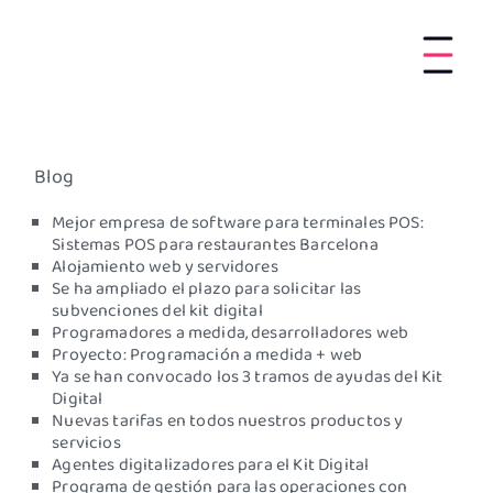
Blog
Mejor empresa de software para terminales POS:
Sistemas POS para restaurantes Barcelona
Alojamiento web y servidores
Se ha ampliado el plazo para solicitar las
subvenciones del kit digital
Programadores a medida, desarrolladores web
Proyecto: Programación a medida + web
Ya se han convocado los 3 tramos de ayudas del Kit
Digital
Nuevas tarifas en todos nuestros productos y
servicios
Agentes digitalizadores para el Kit Digital
Programa de gestión para las operaciones con