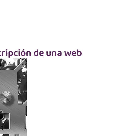
cripción de una web