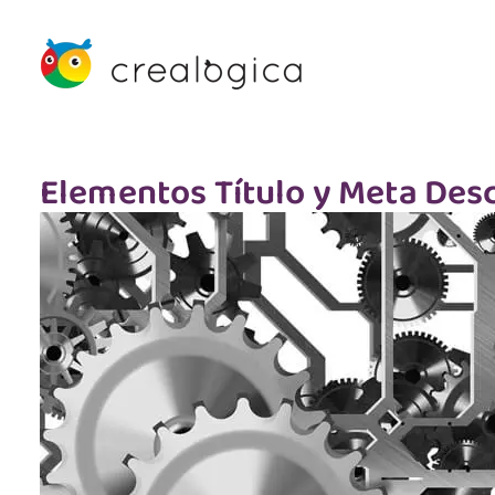
Elementos Título y Meta Des