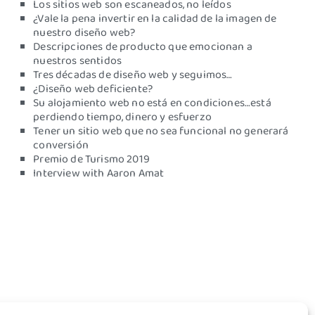
Los sitios web son escaneados, no leídos
¿Vale la pena invertir en la calidad de la imagen de
nuestro diseño web?
Descripciones de producto que emocionan a
nuestros sentidos
Tres décadas de diseño web y seguimos…
¿Diseño web deficiente?
Su alojamiento web no está en condiciones…está
perdiendo tiempo, dinero y esfuerzo
Tener un sitio web que no sea funcional no generará
conversión
Premio de Turismo 2019
Interview with Aaron Amat