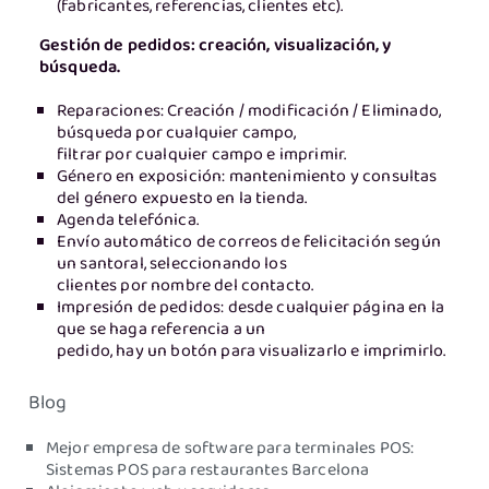
(fabricantes, referencias, clientes etc).
Gestión de pedidos: creación, visualización, y
búsqueda.
Reparaciones: Creación / modificación / Eliminado,
búsqueda por cualquier campo,
filtrar por cualquier campo e imprimir.
Género en exposición: mantenimiento y consultas
del género expuesto en la tienda.
Agenda telefónica.
Envío automático de correos de felicitación según
un santoral, seleccionando los
clientes por nombre del contacto.
Impresión de pedidos: desde cualquier página en la
que se haga referencia a un
pedido, hay un botón para visualizarlo e imprimirlo.
Blog
Mejor empresa de software para terminales POS:
Sistemas POS para restaurantes Barcelona