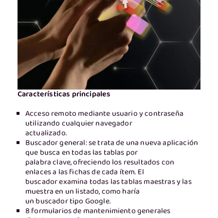
Características principales
Acceso remoto mediante usuario y contraseña
utilizando cualquier navegador
actualizado.
Buscador general: se trata de una nueva aplicación
que busca en todas las tablas por
palabra clave, ofreciendo los resultados con
enlaces a las fichas de cada ítem. El
buscador examina todas las tablas maestras y las
muestra en un listado, como haría
un buscador tipo Google.
8 formularios de mantenimiento generales