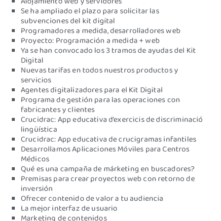
Alojamiento web y servidores
Se ha ampliado el plazo para solicitar las
subvenciones del kit digital
Programadores a medida, desarrolladores web
Proyecto: Programación a medida + web
Ya se han convocado los 3 tramos de ayudas del Kit
Digital
Nuevas tarifas en todos nuestros productos y
servicios
Agentes digitalizadores para el Kit Digital
Programa de gestión para las operaciones con
fabricantes y clientes
Crucidrac: App educativa d’exercicis de discriminació
lingüística
Crucidrac: App educativa de crucigramas infantiles
Desarrollamos Aplicaciones Móviles para Centros
Médicos
Qué es una campaña de márketing en buscadores?
Premisas para crear proyectos web con retorno de
inversión
Ofrecer contenido de valor a tu audiencia
La mejor interfaz de usuario
Marketing de contenidos