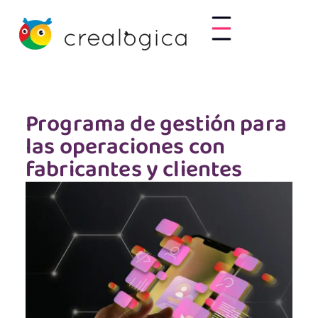
Programa de gestión para
las operaciones con
fabricantes y clientes