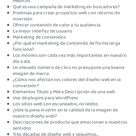
Médicos
Qué es una campaña de márketing en buscadores?
Premisas para crear proyectos web con retorno de
inversión
Ofrecer contenido de valor a tu audiencia
La mejor interfaz de usuario
Marketing de contenidos
¿Por qué el marketing de contenido de forma larga
funciona?
Los móviles son cada vez más importantes en nuestro
día a día
Un elevado número de clics no presupone una buena
imagen de marca
¿Cómo nos afectan los colores del diseño web en la
conversión?
Elementos Título y Meta Descripción de una web
Uso de plugins para WordPress
Los sitios web son escaneados, no leídos
¿Vale la pena invertir en la calidad de la imagen de
nuestro diseño web?
Descripciones de producto que emocionan a nuestros
sentidos
Tres décadas de diseño web y seguimos…