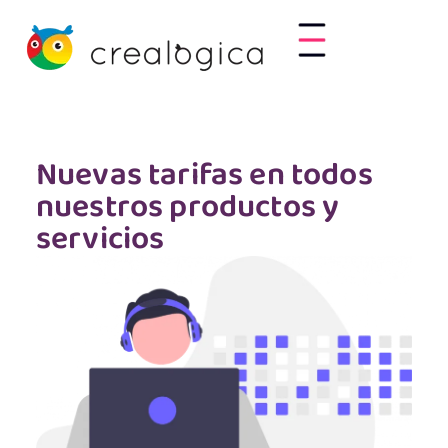
Nuevas tarifas en todos
nuestros productos y
servicios