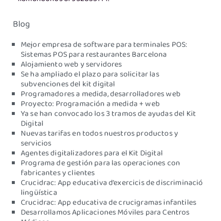
Blog
Mejor empresa de software para terminales POS:
Sistemas POS para restaurantes Barcelona
Alojamiento web y servidores
Se ha ampliado el plazo para solicitar las
subvenciones del kit digital
Programadores a medida, desarrolladores web
Proyecto: Programación a medida + web
Ya se han convocado los 3 tramos de ayudas del Kit
Digital
Nuevas tarifas en todos nuestros productos y
servicios
Agentes digitalizadores para el Kit Digital
Programa de gestión para las operaciones con
fabricantes y clientes
Crucidrac: App educativa d’exercicis de discriminació
lingüística
Crucidrac: App educativa de crucigramas infantiles
Desarrollamos Aplicaciones Móviles para Centros