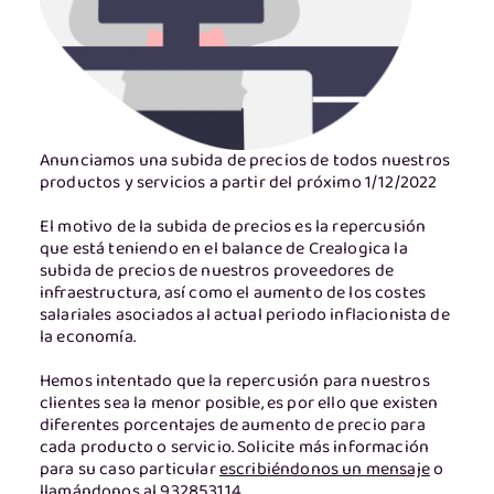
Anunciamos una subida de precios de todos nuestros
productos y servicios a partir del próximo 1/12/2022
El motivo de la subida de precios es la repercusión
que está teniendo en el balance de Crealogica la
subida de precios de nuestros proveedores de
infraestructura, así como el aumento de los costes
salariales asociados al actual periodo inflacionista de
la economía.
Hemos intentado que la repercusión para nuestros
clientes sea la menor posible, es por ello que existen
diferentes porcentajes de aumento de precio para
cada producto o servicio. Solicite más información
para su caso particular
escribiéndonos un mensaje
o
llamándonos al 932853114.